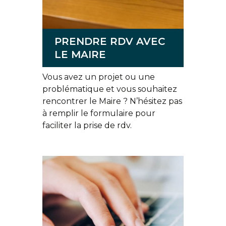
PRENDRE RDV AVEC
LE MAIRE
Vous avez un projet ou une
problématique et vous souhaitez
rencontrer le Maire ? N’hésitez pas
à remplir le formulaire pour
faciliter la prise de rdv.