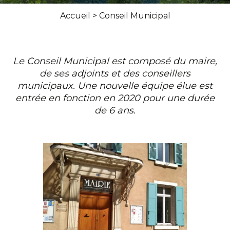
Accueil
>
Conseil Municipal
Le Conseil Municipal est composé du maire,
de ses adjoints et des conseillers
municipaux. Une nouvelle équipe élue est
entrée en fonction en 2020 pour une durée
de 6 ans.