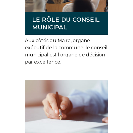
LE RÔLE DU CONSEIL
MUNICIPAL
Aux côtés du Maire, organe
exécutif de la commune, le conseil
municipal est l’organe de décision
par excellence.