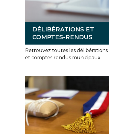
DÉLIBÉRATIONS ET
COMPTES-RENDUS
Retrouvez toutes les délibérations
et comptes rendus municipaux.