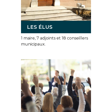
LES ÉLUS
1 maire, 7 adjoints et 18 conseillers
municipaux.