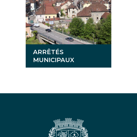
ARRÊTÉS
MUNICIPAUX