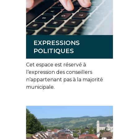
EXPRESSIONS
POLITIQUES
Cet espace est réservé à
l’expression des conseillers
n’appartenant pas à la majorité
municipale.