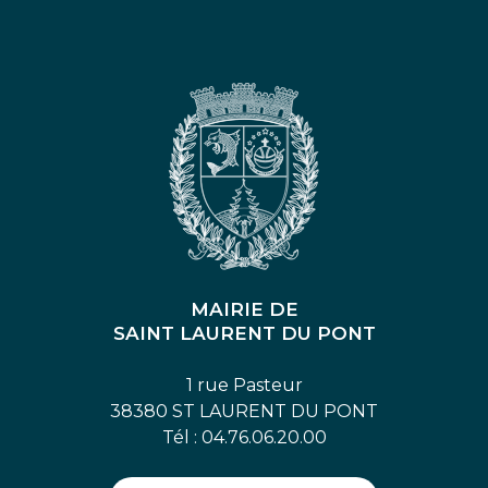
MAIRIE DE
SAINT LAURENT DU PONT
1 rue Pasteur
38380 ST LAURENT DU PONT
Tél : 04.76.06.20.00