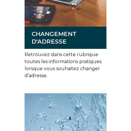
CHANGEMENT
D'ADRESSE
Retrouvez dans cette rubrique
toutes les informations pratiques
lorsque vous souhaitez changer
d’adresse.