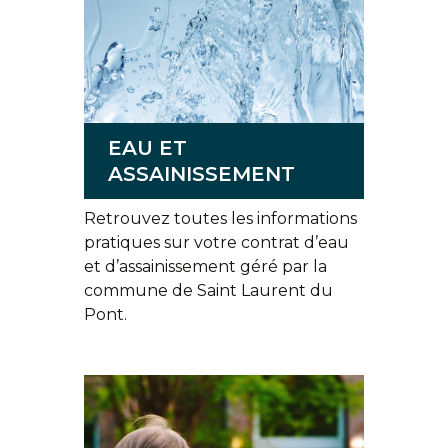
EAU ET
ASSAINISSEMENT
Retrouvez toutes les informations
pratiques sur votre contrat d’eau
et d’assainissement géré par la
commune de Saint Laurent du
Pont.