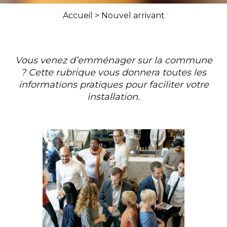
Accueil
>
Nouvel arrivant
Vous venez d’emménager sur la commune
? Cette rubrique vous donnera toutes les
informations pratiques pour faciliter votre
installation.