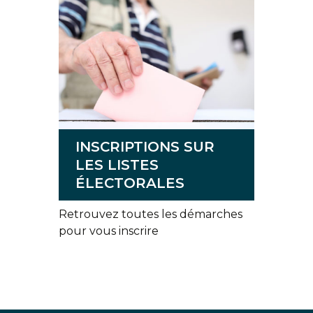
INSCRIPTIONS SUR
LES LISTES
ÉLECTORALES
Retrouvez toutes les démarches
pour vous inscrire