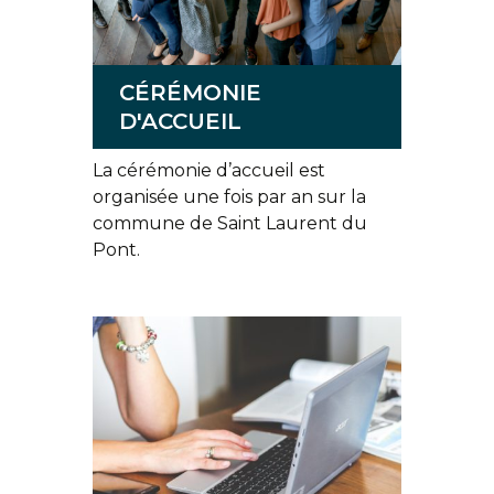
CÉRÉMONIE
D'ACCUEIL
La cérémonie d’accueil est
organisée une fois par an sur la
commune de Saint Laurent du
Pont.