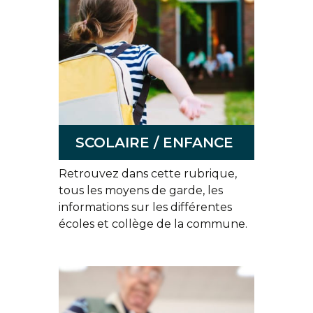
SCOLAIRE / ENFANCE
Retrouvez dans cette rubrique,
tous les moyens de garde, les
informations sur les différentes
écoles et collège de la commune.