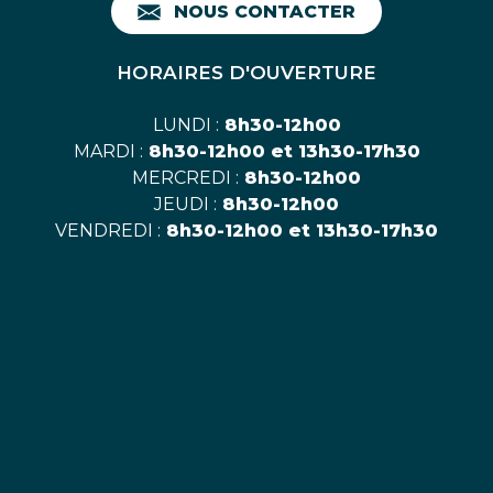
NOUS CONTACTER
HORAIRES D'OUVERTURE
LUNDI :
8h30-12h00
MARDI :
8h30-12h00 et 13h30-17h30
MERCREDI :
8h30-12h00
JEUDI :
8h30-12h00
VENDREDI :
8h30-12h00 et 13h30-17h30