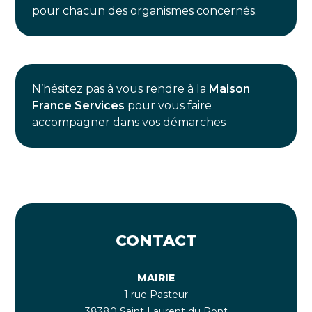
pour chacun des organismes concernés.
N’hésitez pas à vous rendre à la
Maison
France Services
pour vous faire
accompagner dans vos démarches
CONTACT
MAIRIE
1 rue Pasteur
38380 Saint Laurent du Pont