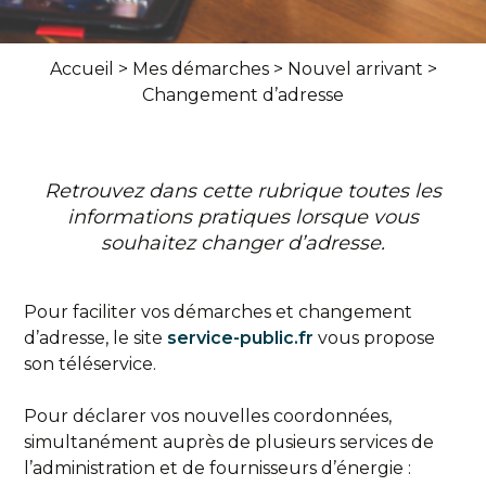
Accueil
>
Mes démarches
>
Nouvel arrivant
>
Changement d’adresse
Retrouvez dans cette rubrique toutes les
informations pratiques lorsque vous
souhaitez changer d’adresse.
Pour faciliter vos démarches et changement
d’adresse, le site
service-public.fr
vous propose
son téléservice.
Pour déclarer vos nouvelles coordonnées,
simultanément auprès de plusieurs services de
l’administration et de fournisseurs d’énergie :