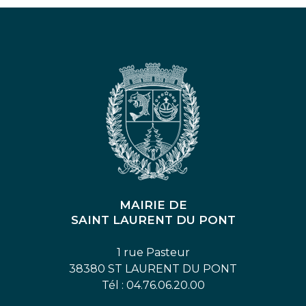
MAIRIE DE
SAINT LAURENT DU PONT
1 rue Pasteur
38380 ST LAURENT DU PONT
Tél : 04.76.06.20.00