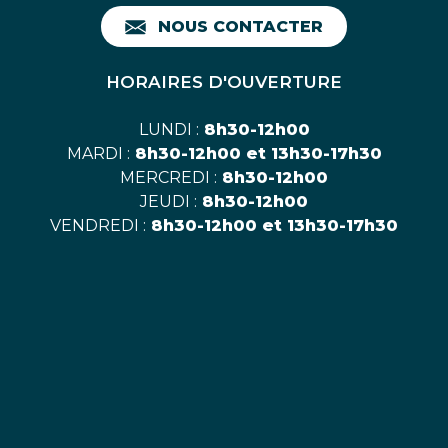
NOUS CONTACTER
HORAIRES D'OUVERTURE
LUNDI :
8h30-12h00
MARDI :
8h30-12h00 et 13h30-17h30
MERCREDI :
8h30-12h00
JEUDI :
8h30-12h00
VENDREDI :
8h30-12h00 et 13h30-17h30