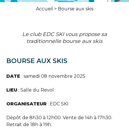
Accueil
>
Bourse aux skis
Le club EDC SKI vous propose sa
traditionnelle bourse aux skis
BOURSE AUX SKIS
DATE
: samedi 08 novembre 2025
LIEU
: Salle du Revol
ORGANISATEUR
: EDC SKI
Dépôt de 8h30 à 12h00. Vente de 14h à 17h30.
Retrait de 18h à 19h.