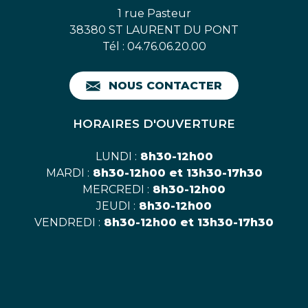
1 rue Pasteur
38380 ST LAURENT DU PONT
Tél : 04.76.06.20.00
NOUS CONTACTER
HORAIRES D'OUVERTURE
LUNDI :
8h30-12h00
MARDI :
8h30-12h00 et 13h30-17h30
MERCREDI :
8h30-12h00
JEUDI :
8h30-12h00
VENDREDI :
8h30-12h00 et 13h30-17h30