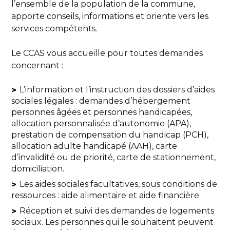
l’ensemble de la population de la commune,
apporte conseils, informations et oriente vers les
services compétents.
Le CCAS vous accueille pour toutes demandes
concernant :
L’information et l’instruction des dossiers d’aides
sociales légales : demandes d’hébergement
personnes âgées et personnes handicapées,
allocation personnalisée d’autonomie (APA),
prestation de compensation du handicap (PCH),
allocation adulte handicapé (AAH), carte
d’invalidité ou de priorité, carte de stationnement,
domiciliation.
Les aides sociales facultatives, sous conditions de
ressources : aide alimentaire et aide financière.
Réception et suivi des demandes de logements
sociaux. Les personnes qui le souhaitent peuvent