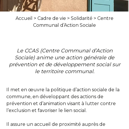
Accueil
>
Cadre de vie
>
Solidarité
>
Centre
Communal d’Action Sociale
Le CCAS (Centre Communal d’Action
Sociale) anime une action générale de
prévention et de développement social sur
le territoire communal.
Il met en œuvre la politique d’action sociale de la
commune, en développant des actions de
prévention et d’animation visant à lutter contre
l’exclusion et favoriser le lien social.
Il assure un accueil de proximité auprès de