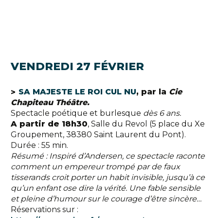
VENDREDI 27 FÉVRIER
SA MAJESTE LE ROI CUL NU
, par la
Cie
Chapiteau Théâtre.
Spectacle poétique et burlesque
dès 6 ans.
A partir de 18h30
, Salle du Revol (5 place du Xe
Groupement, 38380 Saint Laurent du Pont).
Durée : 55 min.
Résumé : Inspiré d’Andersen, ce spectacle raconte
comment un empereur trompé par de faux
tisserands croit porter un habit invisible, jusqu’à ce
qu’un enfant ose dire la vérité. Une fable sensible
et pleine d’humour sur le courage d’être sincère…
Réservations sur :