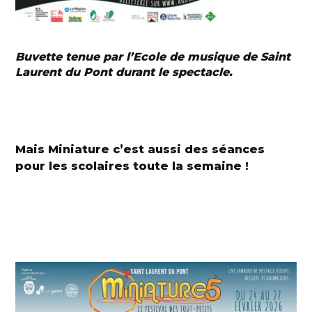
Buvette tenue par l’Ecole de musique de Saint
Laurent du Pont durant le spectacle.
Mais Miniature c’est aussi des séances
pour les scolaires toute la semaine !