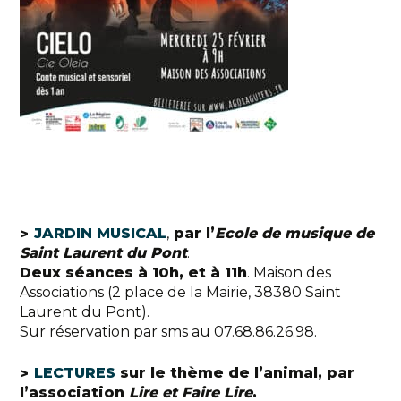
JARDIN MUSICAL
,
par l’
Ecole de musique de
Saint Laurent du Pont
.
Deux séances à 10h, et à 11h
. Maison des
Associations (2 place de la Mairie, 38380 Saint
Laurent du Pont).
Sur réservation par sms au 07.68.86.26.98.
LECTURES
sur le thème de l’animal, par
l’association
Lire et Faire Lire
.