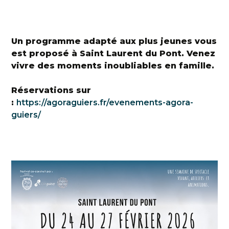
Un programme adapté aux plus jeunes vous
est proposé à Saint Laurent du Pont. Venez
vivre des moments inoubliables en famille.
Réservations sur
:
https://agoraguiers.fr/evenements-agora-
guiers/