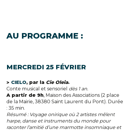
AU PROGRAMME :
MERCREDI 25 FÉVRIER
CIELO
, par la
Cie Oleia
.
Conte musical et sensoriel
dès 1 an.
A partir de 9h
, Maison des Associations (2 place
de la Mairie, 38380 Saint Laurent du Pont). Durée
: 35 min.
Résumé : Voyage onirique où 2 artistes mêlent
harpe, danse et instruments du monde pour
raconter l’amitié d’une marmotte insomniaque et