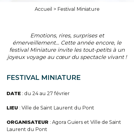
Accueil
>
Festival Miniature
Emotions, rires, surprises et
émerveillement… Cette année encore, le
festival Miniature invite les tout-petits à un
joyeux voyage au cœur du spectacle vivant !
FESTIVAL MINIATURE
DATE
: du 24 au 27 février
LIEU
: Ville de Saint Laurent du Pont
ORGANISATEUR
: Agora Guiers et Ville de Saint
Laurent du Pont