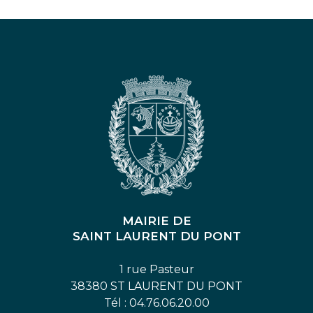
MAIRIE DE
SAINT LAURENT DU PONT
1 rue Pasteur
38380 ST LAURENT DU PONT
Tél : 04.76.06.20.00