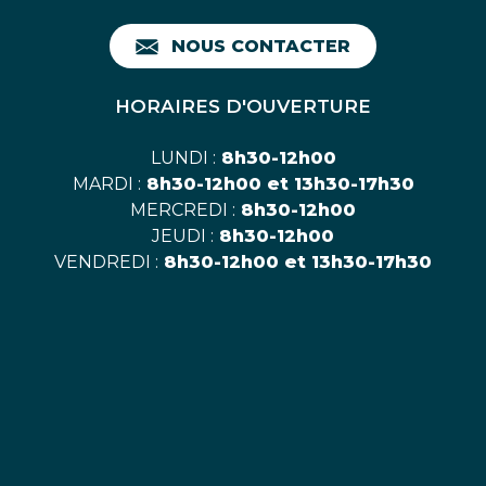
NOUS CONTACTER
HORAIRES D'OUVERTURE
LUNDI :
8h30-12h00
MARDI :
8h30-12h00 et 13h30-17h30
MERCREDI :
8h30-12h00
JEUDI :
8h30-12h00
VENDREDI :
8h30-12h00 et 13h30-17h30