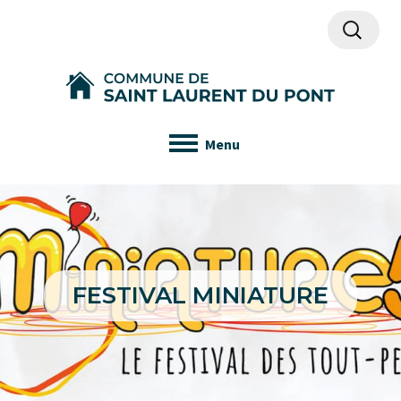
Recherch
Menu
FESTIVAL MINIATURE