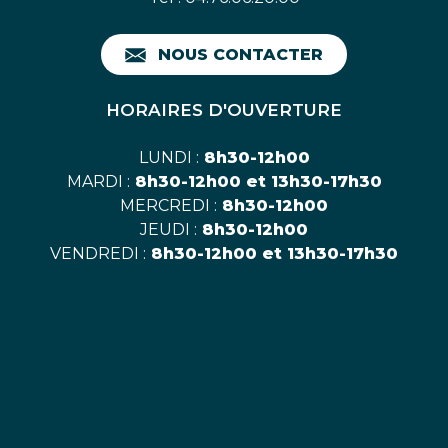
NOUS CONTACTER
HORAIRES D'OUVERTURE
LUNDI :
8h30-12h00
MARDI :
8h30-12h00 et 13h30-17h30
MERCREDI :
8h30-12h00
JEUDI :
8h30-12h00
VENDREDI :
8h30-12h00 et 13h30-17h30