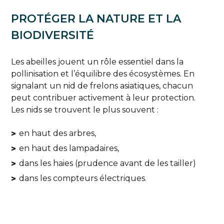
PROTÉGER LA NATURE ET LA
BIODIVERSITÉ
Les abeilles jouent un rôle essentiel dans la
pollinisation et l’équilibre des écosystèmes. En
signalant un nid de frelons asiatiques, chacun
peut contribuer activement à leur protection.
Les nids se trouvent le plus souvent :
en haut des arbres,
en haut des lampadaires,
dans les haies (prudence avant de les tailler)
dans les compteurs électriques.