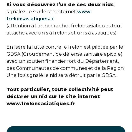
Si vous découvrez l’un de ces deux nids
,
signalez-le sur le site internet
www
frelonsasiatiques.fr
(attention à l’orthographe : frelonsasiatiques tout
attaché avec un s à frelons et un s à asiatiques).
En Isère la lutte contre le frelon est pilotée par le
GDSA (Groupement de défense sanitaire apicole)
avec un soutien financier fort du Département,
des Communautés de communes et de la Région.
Une fois signalé le nid sera détruit par le GDSA.
Tout particulier, toute collectivité peut
déclarer un nid sur le site internet
www.frelonsasiatiques.fr