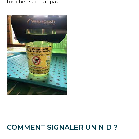
touchez surtout pas.
COMMENT SIGNALER UN NID ?