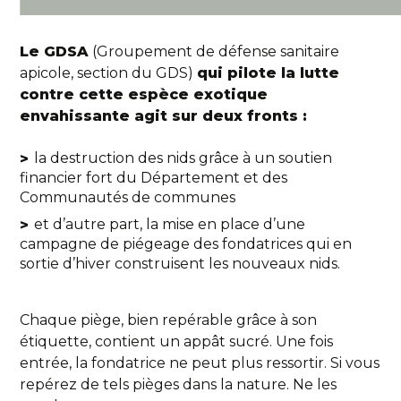
Le GDSA
(Groupement de défense sanitaire
apicole, section du GDS)
qui pilote la lutte
contre cette espèce exotique
envahissante agit sur deux fronts :
la destruction des nids grâce à un soutien
financier fort du Département et des
Communautés de communes
et d’autre part, la mise en place d’une
campagne de piégeage des fondatrices qui en
sortie d’hiver construisent les nouveaux nids.
Chaque piège, bien repérable grâce à son
étiquette, contient un appât sucré. Une fois
entrée, la fondatrice ne peut plus ressortir. Si vous
repérez de tels pièges dans la nature. Ne les