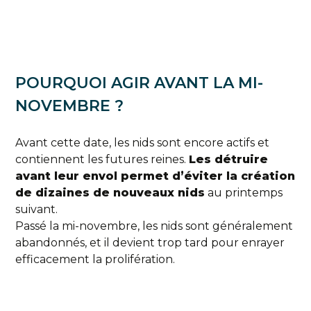
POURQUOI AGIR AVANT LA MI-
NOVEMBRE ?
Avant cette date, les nids sont encore actifs et
contiennent les futures reines.
Les détruire
avant leur envol permet d’éviter la création
de dizaines de nouveaux nids
au printemps
suivant.
Passé la mi-novembre, les nids sont généralement
abandonnés, et il devient trop tard pour enrayer
efficacement la prolifération.