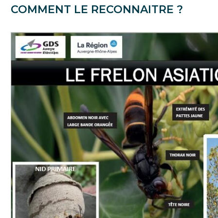
COMMENT LE RECONNAITRE ?