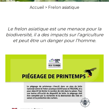
Accueil
>
Frelon asiatique
Le frelon asiatique est une menace pour la
biodiversité, il a des impacts sur l’agriculture
et peut être un danger pour l’homme.