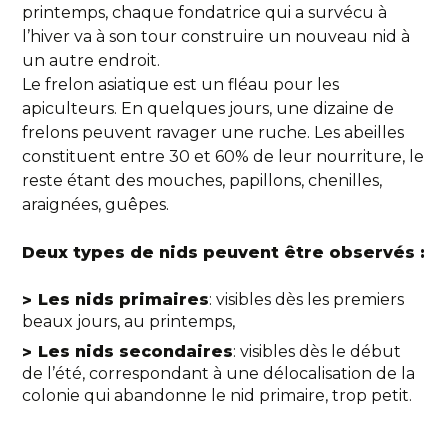
printemps, chaque fondatrice qui a survécu à
l’hiver va à son tour construire un nouveau nid à
un autre endroit.
Le frelon asiatique est un fléau pour les
apiculteurs. En quelques jours, une dizaine de
frelons peuvent ravager une ruche. Les abeilles
constituent entre 30 et 60% de leur nourriture, le
reste étant des mouches, papillons, chenilles,
araignées, guêpes.
Deux types de nids peuvent être observés :
Les nids primaires
: visibles dès les premiers
beaux jours, au printemps,
Les nids secondaires
: visibles dès le début
de l’été, correspondant à une délocalisation de la
colonie qui abandonne le nid primaire, trop petit.