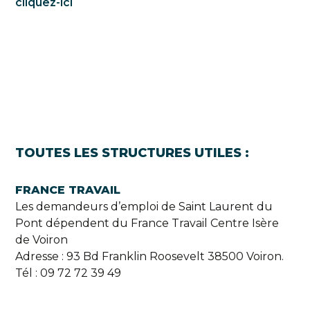
cliquez-ici
TOUTES LES STRUCTURES UTILES :
FRANCE TRAVAIL
Les demandeurs d’emploi de Saint Laurent du
Pont dépendent du France Travail Centre Isère
de Voiron
Adresse : 93 Bd Franklin Roosevelt 38500 Voiron.
Tél : 09 72 72 39 49