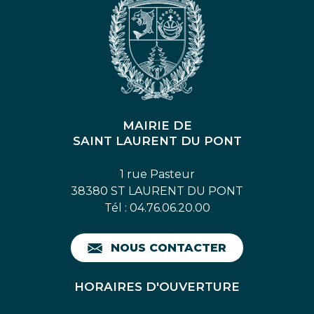
MAIRIE DE
SAINT LAURENT DU PONT
1 rue Pasteur
38380 ST LAURENT DU PONT
Tél : 04.76.06.20.00
NOUS CONTACTER
HORAIRES D'OUVERTURE