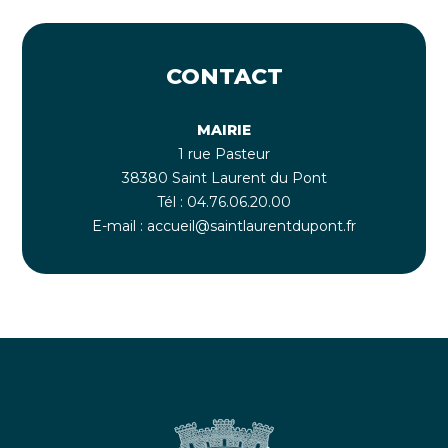
CONTACT
MAIRIE
1 rue Pasteur
38380 Saint Laurent du Pont
Tél : 04.76.06.20.00
E-mail : accueil@saintlaurentdupont.fr