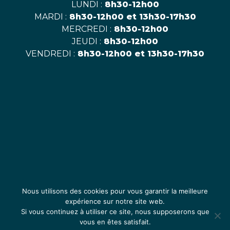
LUNDI :
8h30-12h00
MARDI :
8h30-12h00 et 13h30-17h30
MERCREDI :
8h30-12h00
JEUDI :
8h30-12h00
VENDREDI :
8h30-12h00 et 13h30-17h30
Nous utilisons des cookies pour vous garantir la meilleure
expérience sur notre site web.
Si vous continuez à utiliser ce site, nous supposerons que
vous en êtes satisfait.