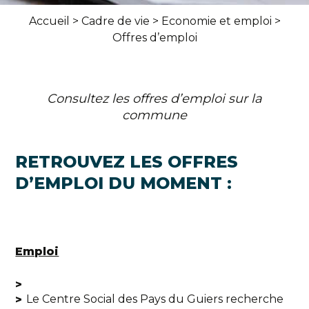
Accueil
>
Cadre de vie
>
Economie et emploi
>
Offres d’emploi
Consultez les offres d’emploi sur la
commune
RETROUVEZ LES OFFRES
D’EMPLOI DU MOMENT :
Emploi
Le Centre Social des Pays du Guiers recherche