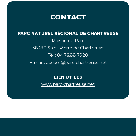
CONTACT
PARC NATUREL RÉGIONAL DE CHARTREUSE
Maison du Parc
38380 Saint Pierre de Chartreuse
Tél : 04.76.88.75.20
E-mail : accueil@parc-chartreuse.net
LIEN UTILES
www.parc-chartreuse.net