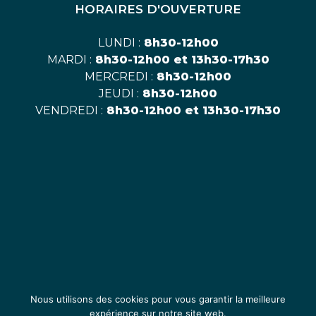
HORAIRES D'OUVERTURE
LUNDI :
8h30-12h00
MARDI :
8h30-12h00 et 13h30-17h30
MERCREDI :
8h30-12h00
JEUDI :
8h30-12h00
VENDREDI :
8h30-12h00 et 13h30-17h30
Nous utilisons des cookies pour vous garantir la meilleure
expérience sur notre site web.