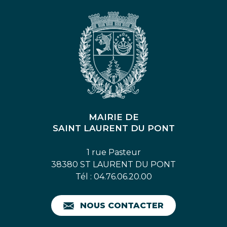
MAIRIE DE
SAINT LAURENT DU PONT
1 rue Pasteur
38380 ST LAURENT DU PONT
Tél : 04.76.06.20.00
NOUS CONTACTER