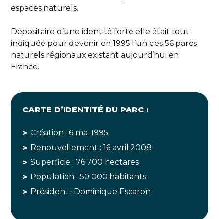
espaces naturels.
Dépositaire d’une identité forte elle était tout
indiquée pour devenir en 1995 l’un des 56 parcs
naturels régionaux existant aujourd’hui en
France.
CARTE D’IDENTITÉ DU PARC :
Création : 6 mai 1995
Renouvellement : 16 avril 2008
Superficie : 76 700 hectares
Population : 50 000 habitants
Président : Dominique Escaron