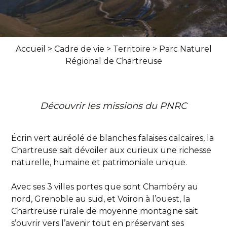
Accueil
>
Cadre de vie
>
Territoire
>
Parc Naturel
Régional de Chartreuse
Découvrir les missions du PNRC
Écrin vert auréolé de blanches falaises calcaires, la
Chartreuse sait dévoiler aux curieux une richesse
naturelle, humaine et patrimoniale unique.
Avec ses 3 villes portes que sont Chambéry au
nord, Grenoble au sud, et Voiron à l’ouest, la
Chartreuse rurale de moyenne montagne sait
s’ouvrir vers l’avenir tout en préservant ses