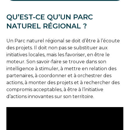
QU’EST-CE QU’UN PARC
NATUREL RÉGIONAL ?
Un Parc naturel régional se doit d’être à l’écoute
des projets. Il doit non pas se substituer aux
initiatives locales, mais les favoriser, en être le
moteur. Son savoir-faire se trouve dans son
intelligence à stimuler, à mettre en relation des
partenaires, à coordonner et à orchestrer des
actions, à monter des projets et à rechercher des
compromis acceptables, à être à l’initiative
d’actions innovantes sur son territoire.