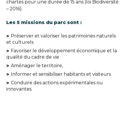
chartes pour une durée de 15 ans (loi Biodiversité
– 2016).
Les 5 missions du parc sont :
Préserver et valoriser les patrimoines naturels
et culturels
Favoriser le développement économique et la
qualité du cadre de vie
Aménager le territoire,
Informer et sensibiliser habitants et visiteurs
Conduire des actions expérimentales ou
innovantes