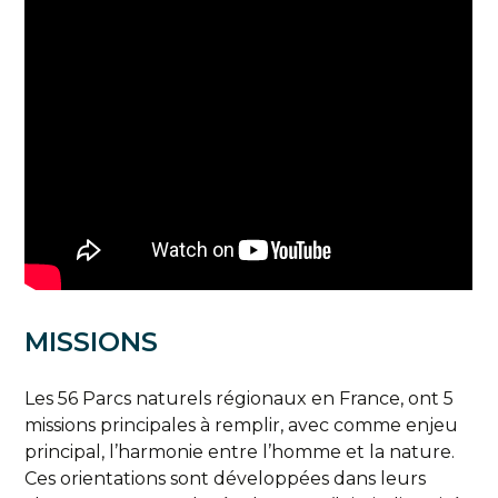
MISSIONS
Les 56 Parcs naturels régionaux en France, ont 5
missions principales à remplir, avec comme enjeu
principal, l’harmonie entre l’homme et la nature.
Ces orientations sont développées dans leurs