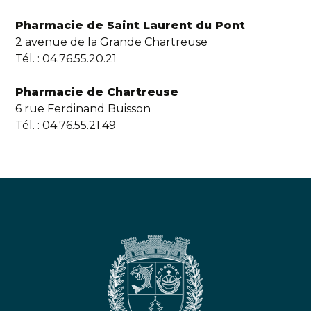
Pharmacie de Saint Laurent du Pont
2 avenue de la Grande Chartreuse
Tél. : 04.76.55.20.21
Pharmacie de Chartreuse
6 rue Ferdinand Buisson
Tél. : 04.76.55.21.49