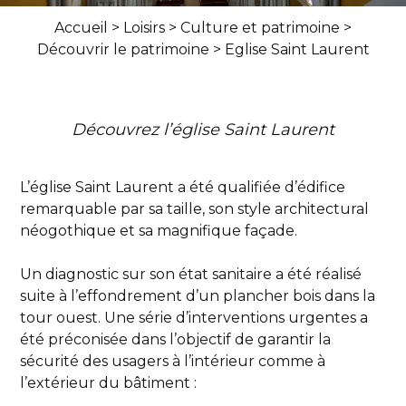
Accueil
>
Loisirs
>
Culture et patrimoine
>
Découvrir le patrimoine
>
Eglise Saint Laurent
Découvrez l’église Saint Laurent
L’église Saint Laurent a été qualifiée d’édifice
remarquable par sa taille, son style architectural
néogothique et sa magnifique façade.
Un diagnostic sur son état sanitaire a été réalisé
suite à l’effondrement d’un plancher bois dans la
tour ouest. Une série d’interventions urgentes a
été préconisée dans l’objectif de garantir la
sécurité des usagers à l’intérieur comme à
l’extérieur du bâtiment :