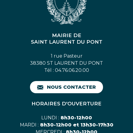
MAIRIE DE
SAINT LAURENT DU PONT
1 rue Pasteur
38380 ST LAURENT DU PONT
Tél : 04.76.06.20.00
NOUS CONTACTER
HORAIRES D'OUVERTURE
LUNDI :
8h30-12h00
MARDI :
8h30-12h00 et 13h30-17h30
MERCREDI :
8h30-12h00