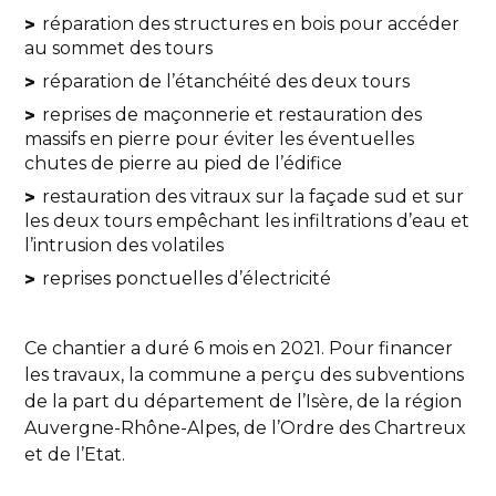
réparation des structures en bois pour accéder
au sommet des tours
réparation de l’étanchéité des deux tours
reprises de maçonnerie et restauration des
massifs en pierre pour éviter les éventuelles
chutes de pierre au pied de l’édifice
restauration des vitraux sur la façade sud et sur
les deux tours empêchant les infiltrations d’eau et
l’intrusion des volatiles
reprises ponctuelles d’électricité
Ce chantier a duré 6 mois en 2021. Pour financer
les travaux, la commune a perçu des subventions
de la part du département de l’Isère, de la région
Auvergne-Rhône-Alpes, de l’Ordre des Chartreux
et de l’Etat.