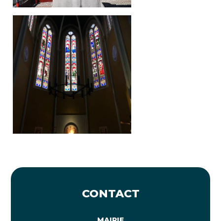
CONTACT
MAIRIE