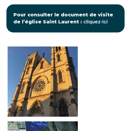
Pour consulter le document de visite
de l’église Saint Laurent :
cliquez-ici