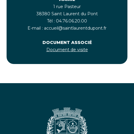
1 rue Pasteur
38380 Saint Laurent du Pont
Tél : 04.76.06.20.00
E-mail : accueil@saintlaurentdupont.fr
DOCUMENT ASSOCIÉ
Document de visite