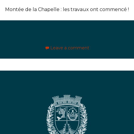
Montée de la Chapelle : les travaux ont commencé !
Leave a comment