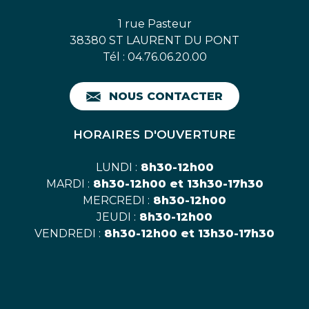
1 rue Pasteur
38380 ST LAURENT DU PONT
Tél : 04.76.06.20.00
NOUS CONTACTER
HORAIRES D'OUVERTURE
LUNDI :
8h30-12h00
MARDI :
8h30-12h00 et 13h30-17h30
MERCREDI :
8h30-12h00
JEUDI :
8h30-12h00
VENDREDI :
8h30-12h00 et 13h30-17h30