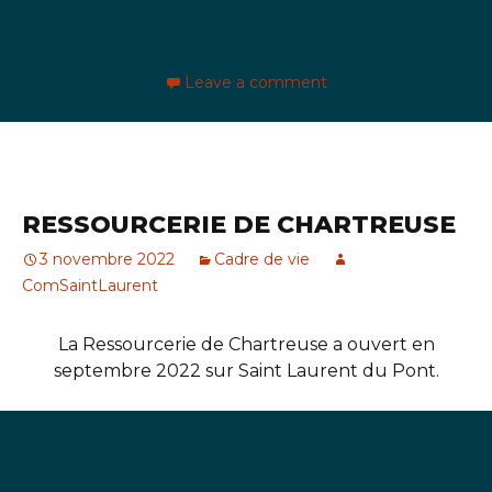
Leave a comment
RESSOURCERIE DE CHARTREUSE
3 novembre 2022
Cadre de vie
ComSaintLaurent
La Ressourcerie de Chartreuse a ouvert en
septembre 2022 sur Saint Laurent du Pont.