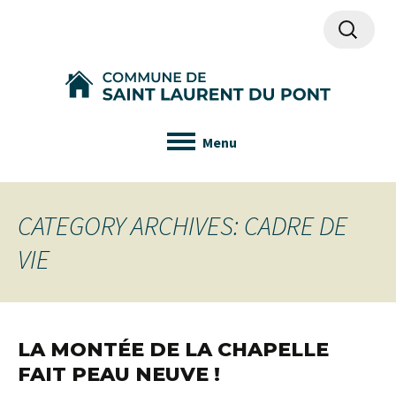
Recherch
Menu
CATEGORY ARCHIVES: CADRE DE
VIE
LA MONTÉE DE LA CHAPELLE
FAIT PEAU NEUVE !