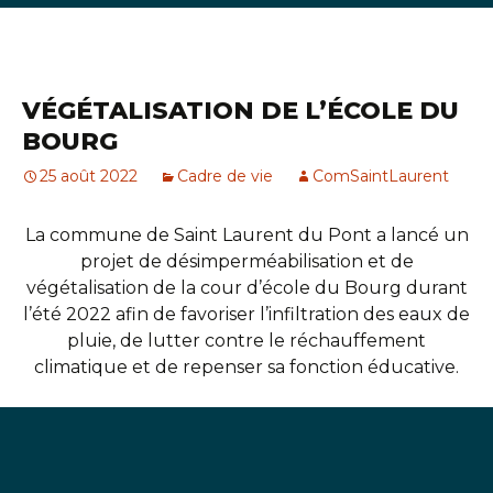
VÉGÉTALISATION DE L’ÉCOLE DU
BOURG
25 août 2022
Cadre de vie
ComSaintLaurent
La commune de Saint Laurent du Pont a lancé un
projet de désimperméabilisation et de
végétalisation de la cour d’école du Bourg durant
l’été 2022 afin de favoriser l’infiltration des eaux de
pluie, de lutter contre le réchauffement
climatique et de repenser sa fonction éducative.